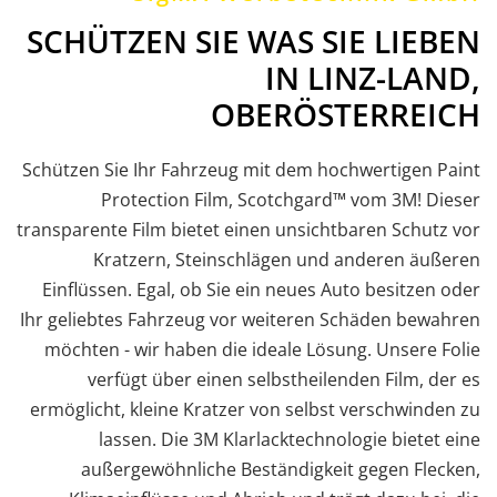
SCHÜTZEN SIE WAS SIE LIEBEN
IN LINZ-LAND,
OBERÖSTERREICH
Schützen Sie Ihr Fahrzeug mit dem hochwertigen Paint
Protection Film, Scotchgard™ vom 3M! Dieser
transparente Film bietet einen unsichtbaren Schutz vor
Kratzern, Steinschlägen und anderen äußeren
Einflüssen. Egal, ob Sie ein neues Auto besitzen oder
Ihr geliebtes Fahrzeug vor weiteren Schäden bewahren
möchten - wir haben die ideale Lösung. Unsere Folie
verfügt über einen selbstheilenden Film, der es
ermöglicht, kleine Kratzer von selbst verschwinden zu
lassen. Die 3M Klarlacktechnologie bietet eine
außergewöhnliche Beständigkeit gegen Flecken,