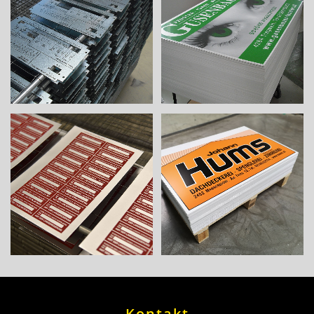
Kontakt