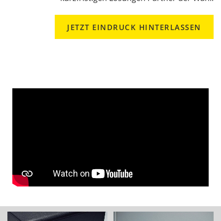
JETZT EINDRUCK HINTERLASSEN