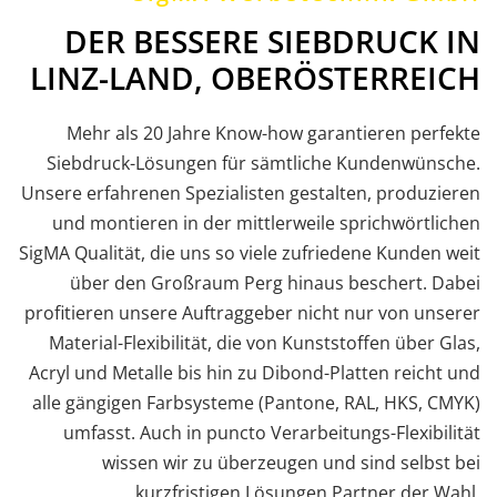
DER BESSERE SIEBDRUCK IN
LINZ-LAND, OBERÖSTERREICH
Mehr als 20 Jahre Know-how garantieren perfekte
Siebdruck-Lösungen für sämtliche Kundenwünsche.
Unsere erfahrenen Spezialisten gestalten, produzieren
und montieren in der mittlerweile sprichwörtlichen
SigMA Qualität, die uns so viele zufriedene Kunden weit
über den Großraum Perg hinaus beschert. Dabei
profitieren unsere Auftraggeber nicht nur von unserer
Material-Flexibilität, die von Kunststoffen über Glas,
Acryl und Metalle bis hin zu Dibond-Platten reicht und
alle gängigen Farbsysteme (Pantone, RAL, HKS, CMYK)
umfasst. Auch in puncto Verarbeitungs-Flexibilität
wissen wir zu überzeugen und sind selbst bei
kurzfristigen Lösungen Partner der Wahl.