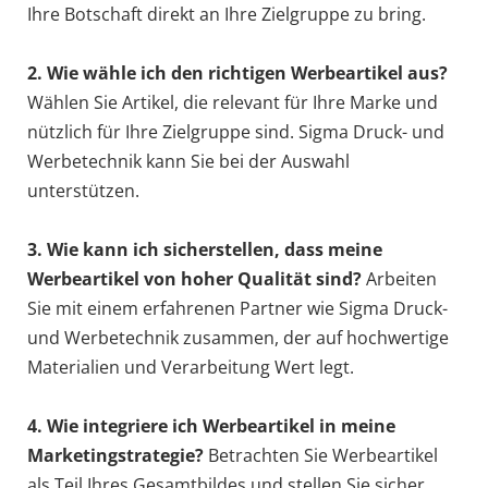
Ihre Botschaft direkt an Ihre Zielgruppe zu bring.
2. Wie wähle ich den richtigen Werbeartikel aus?
Wählen Sie Artikel, die relevant für Ihre Marke und
nützlich für Ihre Zielgruppe sind. Sigma Druck- und
Werbetechnik kann Sie bei der Auswahl
unterstützen.
3. Wie kann ich sicherstellen, dass meine
Werbeartikel von hoher Qualität sind?
Arbeiten
Sie mit einem erfahrenen Partner wie Sigma Druck-
und Werbetechnik zusammen, der auf hochwertige
Materialien und Verarbeitung Wert legt.
4. Wie integriere ich Werbeartikel in meine
Marketingstrategie?
Betrachten Sie Werbeartikel
als Teil Ihres Gesamtbildes und stellen Sie sicher,