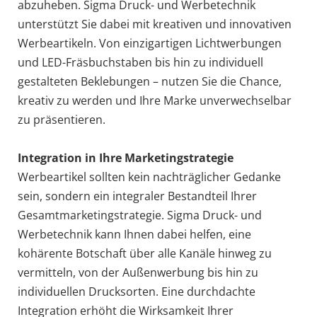
abzuheben. Sigma Druck- und Werbetechnik
unterstützt Sie dabei mit kreativen und innovativen
Werbeartikeln. Von einzigartigen Lichtwerbungen
und LED-Fräsbuchstaben bis hin zu individuell
gestalteten Beklebungen – nutzen Sie die Chance,
kreativ zu werden und Ihre Marke unverwechselbar
zu präsentieren.
Integration in Ihre Marketingstrategie
Werbeartikel sollten kein nachträglicher Gedanke
sein, sondern ein integraler Bestandteil Ihrer
Gesamtmarketingstrategie. Sigma Druck- und
Werbetechnik kann Ihnen dabei helfen, eine
kohärente Botschaft über alle Kanäle hinweg zu
vermitteln, von der Außenwerbung bis hin zu
individuellen Drucksorten. Eine durchdachte
Integration erhöht die Wirksamkeit Ihrer