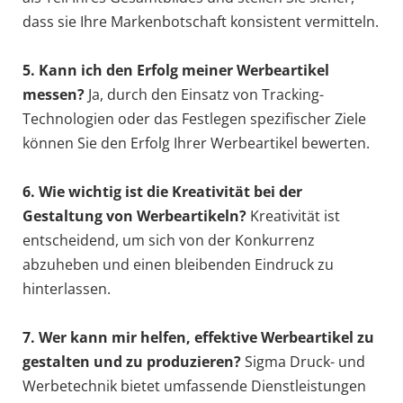
dass sie Ihre Markenbotschaft konsistent vermitteln.
5. Kann ich den Erfolg meiner Werbeartikel
messen?
Ja, durch den Einsatz von Tracking-
Technologien oder das Festlegen spezifischer Ziele
können Sie den Erfolg Ihrer Werbeartikel bewerten.
6. Wie wichtig ist die Kreativität bei der
Gestaltung von Werbeartikeln?
Kreativität ist
entscheidend, um sich von der Konkurrenz
abzuheben und einen bleibenden Eindruck zu
hinterlassen.
7. Wer kann mir helfen, effektive Werbeartikel zu
gestalten und zu produzieren?
Sigma Druck- und
Werbetechnik bietet umfassende Dienstleistungen