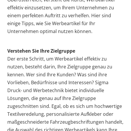
effektiv einzusetzen, um Ihrem Unternehmen zu
einem perfekten Auftritt zu verhelfen. Hier sind
einige Tipps, wie Sie Werbeartikel für Ihr
Unternehmen optimal nutzen können.
Verstehen Sie Ihre Zielgruppe
Der erste Schritt, um Werbeartikel effektiv zu
nutzen, besteht darin, Ihre Zielgruppe genau zu
kennen. Wer sind Ihre Kunden? Was sind ihre
Vorlieben, Bedürfnisse und Interessen? Sigma
Druck- und Werbetechnik bietet individuelle
Lösungen, die genau auf Ihre Zielgruppe
zugeschnitten sind. Egal, ob es sich um hochwertige
Textilveredelung, personalisierte Aufkleber oder
maßgeschneiderte Fahrzeugbeschriftungen handelt,
die Auswahl des richtigen Werbeartikels kann Ihre