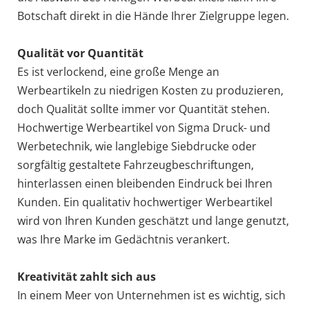
Botschaft direkt in die Hände Ihrer Zielgruppe legen.
Qualität vor Quantität
Es ist verlockend, eine große Menge an
Werbeartikeln zu niedrigen Kosten zu produzieren,
doch Qualität sollte immer vor Quantität stehen.
Hochwertige Werbeartikel von Sigma Druck- und
Werbetechnik, wie langlebige Siebdrucke oder
sorgfältig gestaltete Fahrzeugbeschriftungen,
hinterlassen einen bleibenden Eindruck bei Ihren
Kunden. Ein qualitativ hochwertiger Werbeartikel
wird von Ihren Kunden geschätzt und lange genutzt,
was Ihre Marke im Gedächtnis verankert.
Kreativität zahlt sich aus
In einem Meer von Unternehmen ist es wichtig, sich