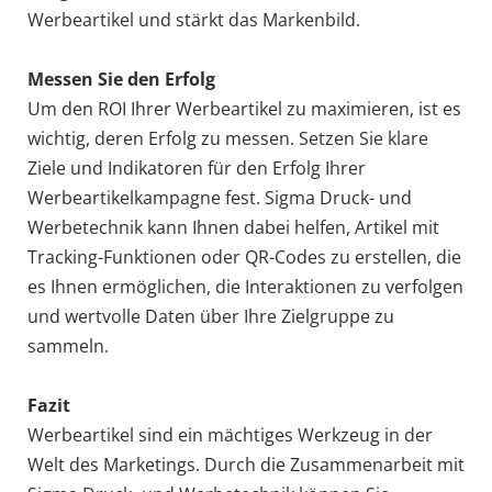
Werbeartikel und stärkt das Markenbild.
Messen Sie den Erfolg
Um den ROI Ihrer Werbeartikel zu maximieren, ist es
wichtig, deren Erfolg zu messen. Setzen Sie klare
Ziele und Indikatoren für den Erfolg Ihrer
Werbeartikelkampagne fest. Sigma Druck- und
Werbetechnik kann Ihnen dabei helfen, Artikel mit
Tracking-Funktionen oder QR-Codes zu erstellen, die
es Ihnen ermöglichen, die Interaktionen zu verfolgen
und wertvolle Daten über Ihre Zielgruppe zu
sammeln.
Fazit
Werbeartikel sind ein mächtiges Werkzeug in der
Welt des Marketings. Durch die Zusammenarbeit mit