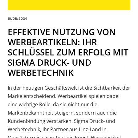
19/08/2024
EFFEKTIVE NUTZUNG VON
WERBEARTIKELN: IHR
SCHLÜSSEL ZUM ERFOLG MIT
SIGMA DRUCK- UND
WERBETECHNIK
In der heutigen Geschäftswelt ist die Sichtbarkeit der
Marke entscheidend. Werbeartikel spielen dabei
eine wichtige Rolle, da sie nicht nur die
Markenbekanntheit steigern, sondern auch die
Kundenbindung verstärken. Sigma Druck- und
Werbetechnik, Ihr Partner aus Linz-Land in
Oberösterreich, versteht die Kunst, Werbeartikel