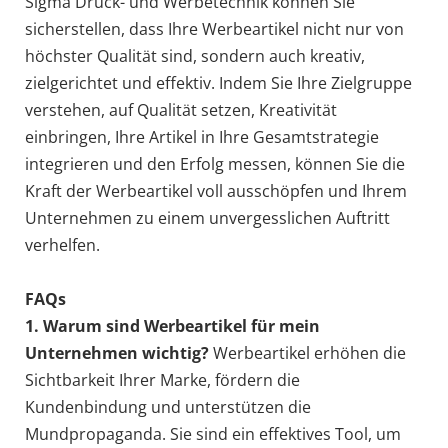
Sigma Druck- und Werbetechnik können Sie
sicherstellen, dass Ihre Werbeartikel nicht nur von
höchster Qualität sind, sondern auch kreativ,
zielgerichtet und effektiv. Indem Sie Ihre Zielgruppe
verstehen, auf Qualität setzen, Kreativität
einbringen, Ihre Artikel in Ihre Gesamtstrategie
integrieren und den Erfolg messen, können Sie die
Kraft der Werbeartikel voll ausschöpfen und Ihrem
Unternehmen zu einem unvergesslichen Auftritt
verhelfen.
FAQs
1. Warum sind Werbeartikel für mein
Unternehmen wichtig?
Werbeartikel erhöhen die
Sichtbarkeit Ihrer Marke, fördern die
Kundenbindung und unterstützen die
Mundpropaganda. Sie sind ein effektives Tool, um